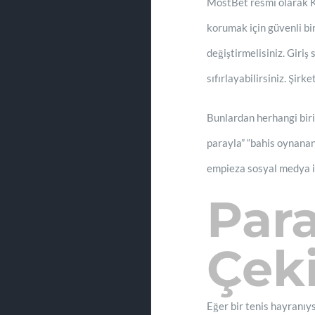
MostBet resmi olarak Kı
korumak için güvenli bir
değiştirmelisiniz. Giriş
sıfırlayabilirsiniz. Şirk
Bunlardan herhangi biri
parayla” “bahis oynanan
empieza sosyal medya il
Para
Çeki
Eğer bir tenis hayranıy