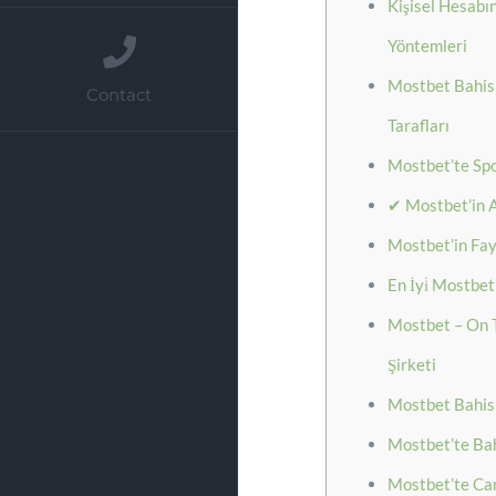
Kişisel Hesabı
Yöntemleri
Mostbet Bahis 
Contact
Tarafları
Mostbet’te Spor
✔ Mostbet’in A
Mostbet’in Fay
En İyi̇ Mostbe
Mostbet – On T
Şirketi
Mostbet Bahis 
Mostbet’te Bah
Mostbet’te Can