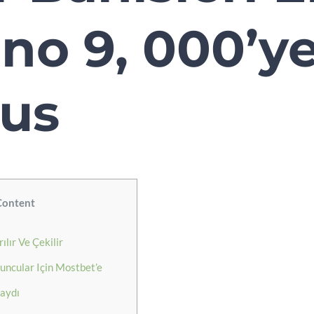
ino 9, 000’y
us
Content
ılır Ve Çekilir
uncular Için Mostbet’e
aydı