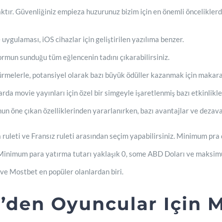
tır. Güvenliğiniz empieza huzurunuz bizim için en önemli önceliklerde
uygulaması, iOS cihazlar için geliştirilen yazılıma benzer.
ormun sunduğu tüm eğlencenin tadını çıkarabilirsiniz.
rmelerle, potansiyel olarak bazı büyük ödüller kazanmak için makaral
larda movie yayınları için özel bir simgeyle işaretlenmiş bazı etkinlik
un öne çıkan özelliklerinden yararlanırken, bazı avantajlar ve dezav
 ruleti ve Fransız ruleti arasından seçim yapabilirsiniz. Minimum pr
. Minimum para yatırma tutarı yaklaşık 0, some ABD Doları ve maksim
 ve Mostbet en popüler olanlardan biri.
’den Oyuncular Için 