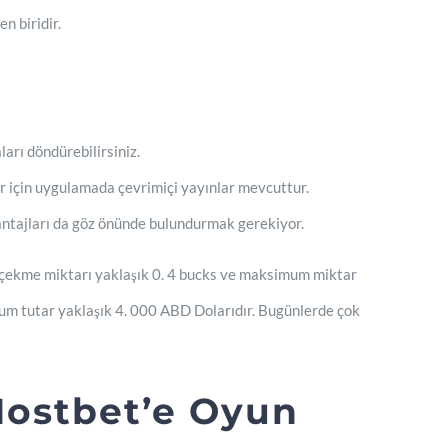
n biridir.
arı döndürebilirsiniz.
ler için uygulamada çevrimiçi yayınlar mevcuttur.
antajları da göz önünde bulundurmak gerekiyor.
a çekme miktarı yaklaşık 0. 4 bucks ve maksimum miktar
um tutar yaklaşık 4. 000 ABD Dolarıdır. Bugünlerde çok
Mostbet’e Oyun