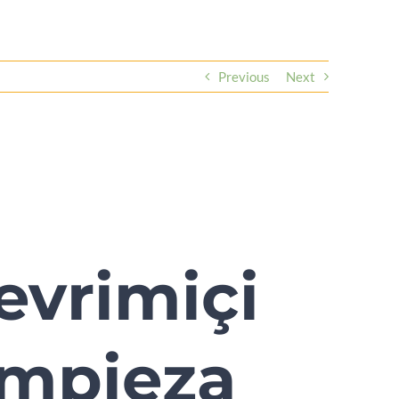
Previous
Next
evrimiçi
Empieza