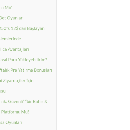
li Mi?
Bet Oyunlar
50fs 12$’dan Başlayan
şlemlerinde
lıca Avantajları
sıl Para Yükleyebilirim?
talık Pra Yatırma Bonusları
 Ziyaretçiler İçin
usu
ik: Güvenli” “bir Bahis &
o Platformu Mu?
sa Oyunları