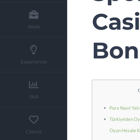
Cas
Work
Bon
Experience
Skill
Para Nasıl Yatır
Türkiye’den Oy
Oyun Hesabı K
Clients