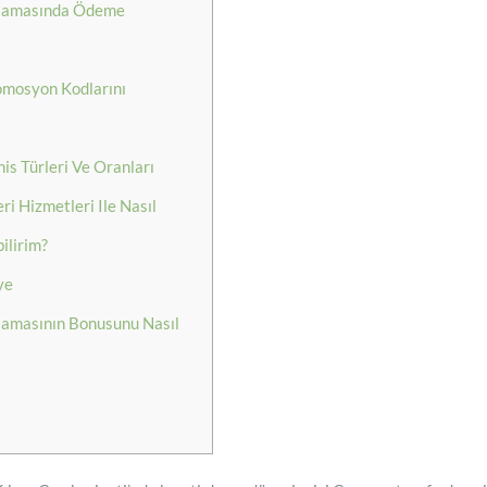
lamasında Ödeme
omosyon Kodlarını
is Türleri Ve Oranları
i Hizmetleri Ile Nasıl
ilirim?
ye
amasının Bonusunu Nasıl
?