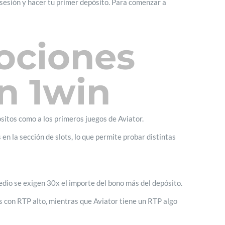
r sesión y hacer tu primer depósito. Para comenzar a
ociones
en 1win
sitos como a los primeros juegos de Aviator.
 en la sección de slots, lo que permite probar distintas
dio se exigen 30x el importe del bono más del depósito.
os con RTP alto, mientras que Aviator tiene un RTP algo