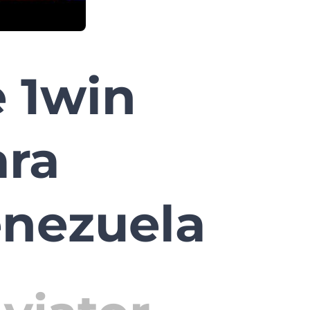
e 1win
ara
enezuela