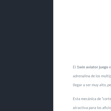
El
1win aviator juego
e
adrenalina de los mult
llegar a ser muy alto, 
Esta mecánica de “corte
atractiva para los afici