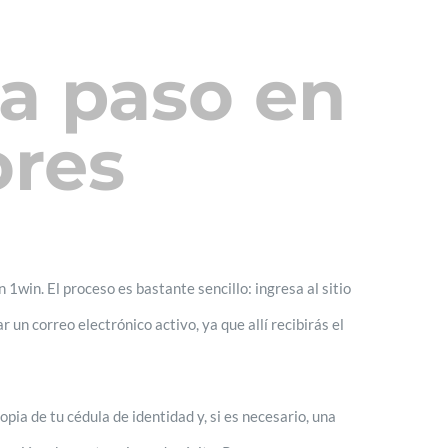
 a paso en
ores
1win. El proceso es bastante sencillo: ingresa al sitio
 un correo electrónico activo, ya que allí recibirás el
opia de tu cédula de identidad y, si es necesario, una