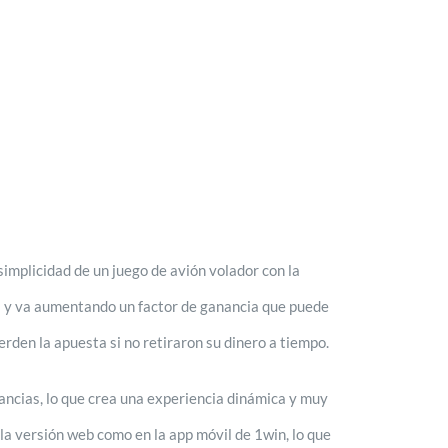
implicidad de un juego de avión volador con la
a y va aumentando un factor de ganancia que puede
rden la apuesta si no retiraron su dinero a tiempo.
nancias, lo que crea una experiencia dinámica y muy
 la versión web como en la app móvil de 1win, lo que