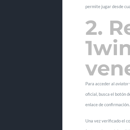
permite jugar desde cua
2. R
1win
ven
Para acceder al
aviator
oficial, busca el botón 
enlace de confirmación.
Una vez verificado el co