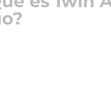
Qué es 1win 
go?