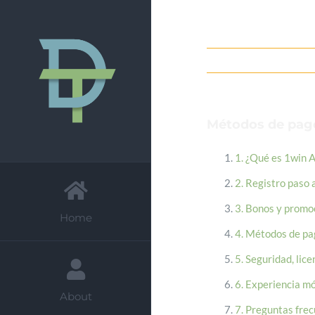
Skip
to
content
Métodos de pago
1. ¿Qué es 1win A
2. Registro paso
3. Bonos y promoc
Home
4. Métodos de pag
5. Seguridad, lic
6. Experiencia mó
About
7. Preguntas fre