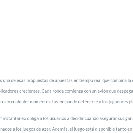
s una de esas propuestas de apuestas en tiempo real que combina la s
iplicadores crecientes. Cada ronda comienza con un avión que despeg
pero en cualquier momento el avión puede detenerse y los jugadores pie
” instantáneo obliga a los usuarios a decidir cuándo asegurar sus ga
onados a los juegos de azar. Además, el juego está disponible tanto en