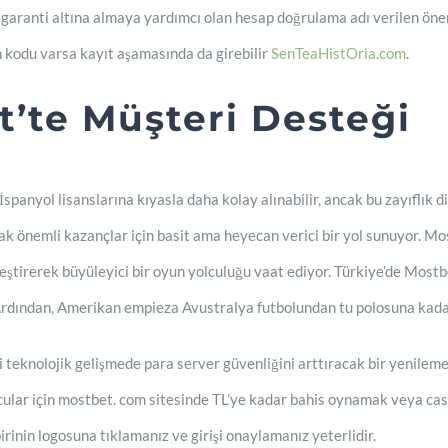
 garanti altına almaya yardımcı olan hesap doğrulama adı verilen öneml
 kodu varsa kayıt aşamasında da girebilir
SenTeaHistOria.com
.
’te Müşteri Desteği
 İspanyol lisanslarına kıyasla daha kolay alınabilir, ancak bu zayıflı
ak önemli kazançlar için basit ama heyecan verici bir yol sunuyor. 
eştirerek büyüleyici bir oyun yolculuğu vaat ediyor. Türkiye’de Mostbe
Ardından, Amerikan empieza Avustralya futbolundan tu polosuna kadar o
i teknolojik gelişmede para server güvenliğini arttıracak bir yenileme
ular için mostbet. com sitesinde TL’ye kadar bahis oynamak veya casi
irinin logosuna tıklamanız ve girişi onaylamanız yeterlidir.