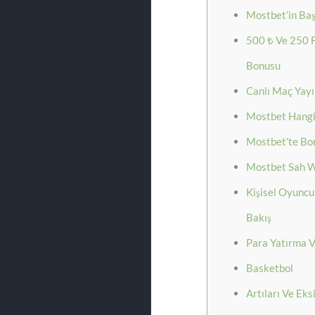
Mostbet’in Baş
500 ₺ Ve 250 F
Bonusu
Canlı Maç Yayı
Mostbet Hangi 
Mostbet’te Bo
Mostbet Sah W
Kişisel Oyuncu
Bakış
Para Yatırma 
Basketbol
Artıları Ve Eksi