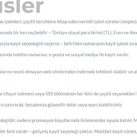
sler
işlemleri, çeşitli tercihlere hitap eden verimli işlem süreleri empiez
rasında bir kez seçilebilir – Türkiye ulusal para birimi (TL), Euro ve A
yla kayıt seçeneğini seçerse – belirtilen numaranın kayıt işlemi sı
asında telefon numarası, e-posta ve sosyal medya ile kayıt vardır.
arını resmi olmayan web sitelerinden indirmek tehlikeli olabilir ve akı
 Ulaşın’ sekmesi veya SSS bölümünün her ikisi de çeşitli seçenekleri l
a yatırarak, hesabınıza güvenilir dolar veya euro alabilirsiniz.
değildir, sadece promosyon koşullarında listelenenler oyuna katılır.
ir fark vardır – gelişmiş kayıt seçeneği yoktur. Mostbet kayıt süreci,