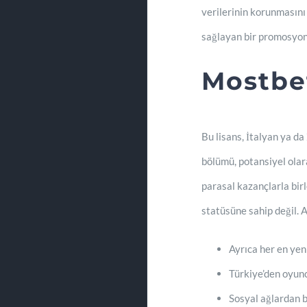
verilerinin korunmasını
sağlayan bir promosyon
Mostbet
Bu lisans, İtalyan ya da
bölümü, potansiyel olar
parasal kazançlarla birl
statüsüne sahip değil. 
Ayrıca her en yen
Türkiye’den oyunc
Sosyal ağlardan b