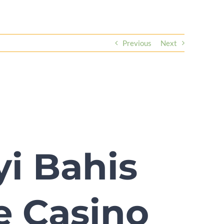
Previous
Next
yi Bahis
e Casino