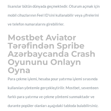
lisanslar bütün dünyada geçmektedir. Oturum açmak için
mobil cihazlarının Feel ID’sini kullanabilir veya şifrelerini
ve telefon numaralarını girebilirler.
Mostbet Aviator
Tərəfindən Spribe
Azərbaycanda Crash
Oyununu Onlayn
Oyna
Para çekme işlemi, hesaba pour yatırma işlemi sırasında
kullanılan yöntemle gerçekleştirilir. Mostbet, seventeen
farklı para yatırma ve çekme yöntemi sunmaktadır ve
durante popüler olanları aşağıdaki tabloda bulabilirsiniz.