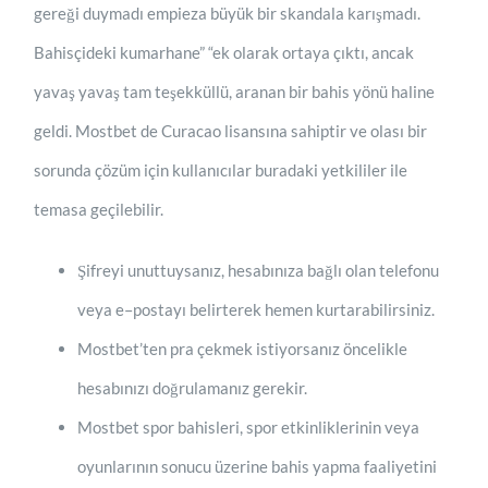
gereği duymadı empieza büyük bir skandala karışmadı.
Bahisçideki kumarhane” “ek olarak ortaya çıktı, ancak
yavaş yavaş tam teşekküllü, aranan bir bahis yönü haline
geldi. Mostbet de Curacao lisansına sahiptir ve olası bir
sorunda çözüm için kullanıcılar buradaki yetkililer ile
temasa geçilebilir.
Şifreyi unuttuysanız, hesabınıza bağlı olan telefonu
veya e–postayı belirterek hemen kurtarabilirsiniz.
Mostbet’ten pra çekmek istiyorsanız öncelikle
hesabınızı doğrulamanız gerekir.
Mostbet spor bahisleri, spor etkinliklerinin veya
oyunlarının sonucu üzerine bahis yapma faaliyetini