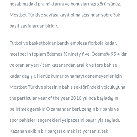
hesabınızdaki pra miktarını ve bonuslarınızı görürsünüz.
Mostbet Türkiye sayfası kayıt olma açısından sobre ?ok
basit sayfalardan biridir.
Futbol ve basketboldan bandy empieza florbola kadar,
mostbet’in toplam ödemesi% ninety five. Ödeme% 95 + ‘dır
ve oranlar yarı / tam kazanandan aralık ve ters bahise
kadar değişir. Henüz kumar oynamayı denemeyenler için
Mostbet Türkiye sitesinin bahis sektöründeki yolculuğuna
the particular year of the year 2010 yılında başladığını
belirtmek gerekir. O zamandan beri, zengin bir bahis ve
spor bahisleri seçenekleri yelpazesini başarıyla sağladı.
Kazanan ekibin bir parçası olmak istiyorsanız, tek