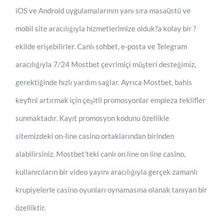
iOS ve Android uygulamalarının yanı sıra masaüstü ve
mobil site aracılığıyla hizmetlerimize olduk?a kolay bir ?
ekilde erişebilirler. Canlı sohbet, e-posta ve Telegram
aracılığıyla 7/24 Mostbet çevrimiçi müşteri desteğimiz,
gerektiğinde hızlı yardım sağlar. Ayrıca Mostbet, bahis
keyfini artırmak için çeşitli promosyonlar empieza teklifler
sunmaktadır. Kayıt promosyon kodunu özellikle
sitemizdeki on-line casino ortaklarından birinden
alabilirsiniz. Mostbet’teki canlı on line on line casino,
kullanıcıların bir video yayını aracılığıyla gerçek zamanlı
krupiyelerle casino oyunları oynamasına olanak tanıyan bir
özelliktir.