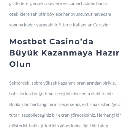
grafiklere, gerçekçi seslere ve cömert added bonus
özelliklere sahiptir, böylece her oyuncumuz heyecanı
sonuna kadar yaşayabilir. Site’de Kullanılan Çerezler
Mostbet Casino’da
Büyük Kazanmaya Hazır
Olun
Sektördeki sobre yüksek kazanma oranlarından biriyle,
bahislerinizi değerlendireceğinizden emin olabilirsiniz.
Bunlardan herhangi birini seçerseniz, yatırmak istediğiniz
tutarı seçebileceğiniz bir ekran göreceksiniz. Herhangi bir
müşterisi, bahis şirketinin yönetimine ilgili bir talep