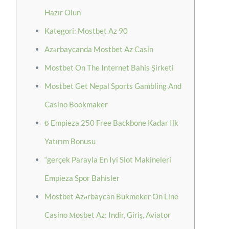
Hazır Olun
Kategori: Mostbet Az 90
Azərbaycanda Mostbet Az Casin
Mostbet On The Internet Bahis Şirketi
Mostbet Get Nepal Sports Gambling And
Casino Bookmaker
₺ Empieza 250 Free Backbone Kadar Ilk
Yatırım Bonusu
“gerçek Parayla En Iyi Slot Makineleri
Empieza Spor Bahisler
Mostbet Azərbaycan Bukmeker On Line
Casino Мosbet Az: Indir, Giriş, Aviator