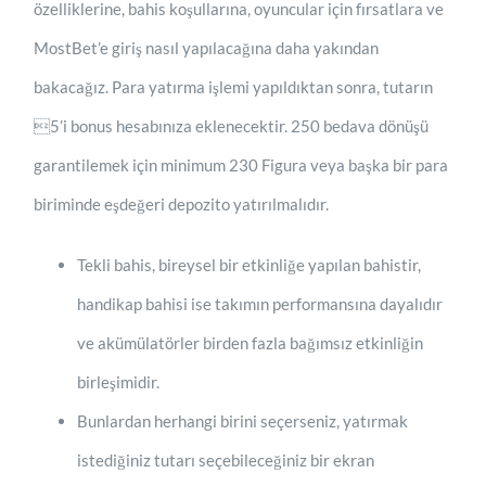
özelliklerine, bahis koşullarına, oyuncular için fırsatlara ve
MostBet’e giriş nasıl yapılacağına daha yakından
bakacağız. Para yatırma işlemi yapıldıktan sonra, tutarın
5’i bonus hesabınıza eklenecektir. 250 bedava dönüşü
garantilemek için minimum 230 Figura veya başka bir para
biriminde eşdeğeri depozito yatırılmalıdır.
Tekli bahis, bireysel bir etkinliğe yapılan bahistir,
handikap bahisi ise takımın performansına dayalıdır
ve akümülatörler birden fazla bağımsız etkinliğin
birleşimidir.
Bunlardan herhangi birini seçerseniz, yatırmak
istediğiniz tutarı seçebileceğiniz bir ekran