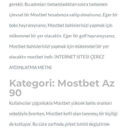
gerekir. Bu adımları tamamladıktan sonra tamamen
işlevsel bir Mostbet hesabınıza sahip olmalısınız. Eğer bir
boks hayranıysanız, Mostbet bahislerinizi yapmak için
mükemmel bir yer olacaktır. Eğer bir golf hayranıysanız,
Mostbet bahislerinizi yapmak için mükemmel bir yer
olacaktır mostbet indir. İNTERNET SİTESI ÇEREZ
AYDINLATMA METNİ
Kategori: Mostbet Az
90
Kullanıcılar çoğunlukla Mostbet yüksek bahis oranları
sebebiyle överken, Mostbet kefil olan tanınmış bir kişiliği
de kutluyor. Bu süre zarfında şirket ismini değiştirme