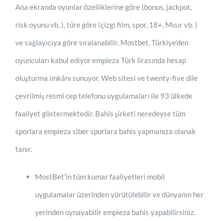
Ana ekranda oyunlar özelliklerine göre (bonus, jackpot,
risk oyunu vb. ), türe göre (çizgi film, spor, 18+, Mısır vb. )
ve sağlayıcıya göre sıralanabilir. Mostbet, Türkiye’den
oyuncuları kabul ediyor empieza Türk lirasında hesap
oluşturma imkânı sunuyor. Web sitesi ve twenty-five dile
çevrilmiş resmi cep telefonu uygulamaları ile 93 ülkede
faaliyet göstermektedir. Bahis şirketi neredeyse tüm
sporlara empieza siber sporlara bahis yapmanıza olanak
tanır.
MostBet’in tüm kumar faaliyetleri mobil
uygulamalar üzerinden yürütülebilir ve dünyanın her
yerinden oynayabilir empieza bahis yapabilirsiniz.