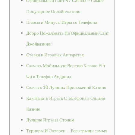
Официальный Сайт R7 Casino — Самое
Популярное Онлайн-казино
Плюсы и Минусы Игры со Телефона
Добро Пожаловать На Официальный Сайт
Джойказино!
Ставки и Игровых Аппаратах
Скачать Мобильную Версию Казино Pin
Up и Телефон Андроид
Скачать 10 Лучших Приложений Казино
Как Начать Играть С Телефона в Онлайн
Казино
Лучшие Игры за Столом
Турниры И Лотереи — Розыгрыши самых