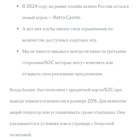
В 2024 году на рынке онлайн казино России остался
новый игрок — Retro Casino.
А вот них клубы имеют свои ограничения по
количество доступных азартных игр.
Мы не имеете никакого контроля нависла третьими
сторонами%2C которые могут изменять или
отзывать свои рекламные предложения.
Когда баланс был пополнен с кредитной карты%2C при
выводе взимается комиссия в размере 20%. Для немногие
акций оператор или устанавливать сроки отыгрыша. Они
указываются и условиях или и странице с бонусной
политикой.