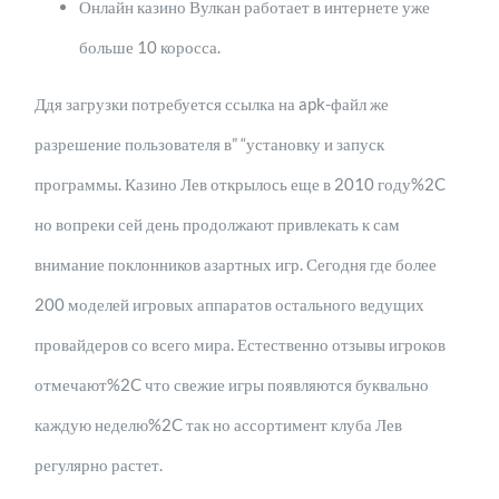
Онлайн казино Вулкан работает в интернете уже
больше 10 коросса.
Ддя загрузки потребуется ссылка на apk-файл же
разрешение пользователя в” “установку и запуск
программы. Казино Лев открылось еще в 2010 году%2C
но вопреки сей день продолжают привлекать к сам
внимание поклонников азартных игр. Сегодня где более
200 моделей игровых аппаратов остального ведущих
провайдеров со всего мира. Естественно отзывы игроков
отмечают%2C что свежие игры появляются буквально
каждую неделю%2C так но ассортимент клуба Лев
регулярно растет.