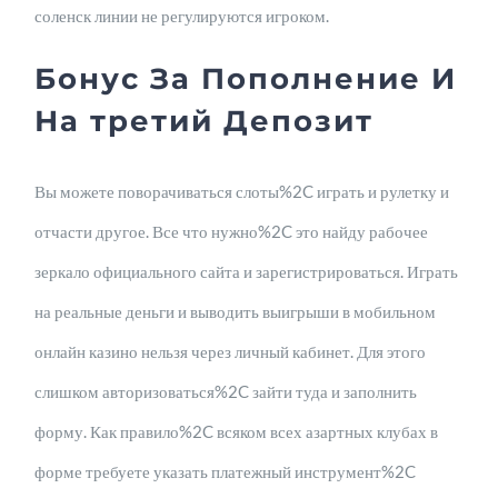
соленск линии не регулируются игроком.
Бонус За Пополнение И
На третий Депозит
Вы можете поворачиваться слоты%2C играть и рулетку и
отчасти другое. Все что нужно%2C это найду рабочее
зеркало официального сайта и зарегистрироваться. Играть
на реальные деньги и выводить выигрыши в мобильном
онлайн казино нельзя через личный кабинет. Для этого
слишком авторизоваться%2C зайти туда и заполнить
форму. Как правило%2C всяком всех азартных клубах в
форме требуете указать платежный инструмент%2C