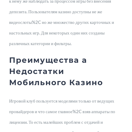
к нему же наблюдать за процессом игры без внесения
депозита. Пользователям казино доступны не же
видеослоты%2C но же множество других карточных и
настольных игр. Для некоторых один них созданы
различных категории и фильтры.
Преимущества а
Недостатки
Мобильного Казино
Игровой клуб пользуется моделями только от ведущих
провайдеров и что самое главное%2C взяв аппараты по
лицензии. То есть малейших проблем с отдачей и