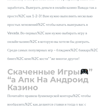
заработать. Выиграть деньги в онлайн казино Вавада так а
просто%2C как 1-2-3! Вам нужно выполнить несколько
простых мгновений%2C чтобы начать выигрывать в
Vavada. Во-первых%2C вам нужно выбирать игру в
онлайн-казино%2C в которую вы хотели бы доиграть.
Среди самых популярных игр – блэкджек%2C баккара%2C
бинго%2C кено%2C кости” “же многое другое!
Скаченные Игры
”
“а Апк На Андроид
Казино
Почитайте правила букмекерской конторы%2C чтобы
вообразить%2C как делаются ставки и тогда у вас с