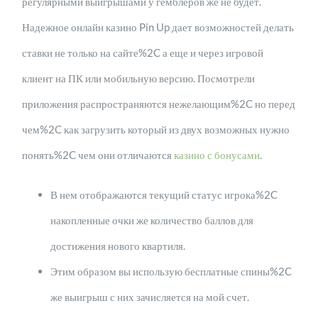
регулярными выигрышами у гемблеров же не будет.
Надежное онлайн казино Pin Up дает возможностей делать
ставки не только на сайте%2C а еще и через игровой
клиент на ПК или мобильную версию. Посмотрели
приложения распространяются нежелающим%2C но перед
чем%2C как загрузить который из двух возможных нужно
понять%2C чем они отличаются
казино с бонусами
.
В нем отображаются текущий статус игрока%2C
накопленные очки же количество баллов для
достижения нового квартиля.
Этим образом вы использую бесплатные спины%2C
же выигрыш с них зачисляется на мой счет.