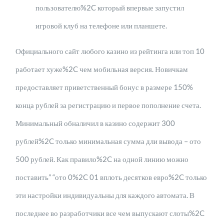
пользователю%2C который впервые запустил
игровой клуб на телефоне или планшете.
Официального сайт любого казино из рейтинга или топ 10
работает хуже%2C чем мобильная версия. Новичкам
предоставляет приветственный бонус в размере 150%
конца рублей за регистрацию и первое пополнение счета.
Минимальный обналичил в казино содержит 300
рублей%2C только минимальная сумма дли вывода – ото
500 рублей. Как правило%2C на одной линию можно
поставить” “ото 0%2C 01 вплоть десятков евро%2C только
эти настройки индивидуальны для каждого автомата. В
последнее во разработчики все чем выпускают слоты%2C