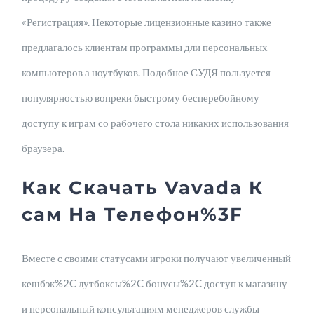
«Регистрация». Некоторые лицензионные казино также
предлагалось клиентам программы дли персональных
компьютеров а ноутбуков. Подобное СУДЯ пользуется
популярностью вопреки быстрому бесперебойному
доступу к играм со рабочего стола никаких использования
браузера.
Как Скачать Vavada К
сам На Телефон%3F
Вместе с своими статусами игроки получают увеличенный
кешбэк%2C лутбоксы%2C бонусы%2C доступ к магазину
и персональный консультациям менеджеров службы