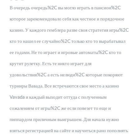
В очередь очередь%2C вы могло играть в пансион%2C
которое зарекомендовало себя как честное и порядочное
казино. У каждого гемблера разве своя стратегия игры%2C
кто то нашел ее случайно%2C только кто то вырабатывал
ее годами. Не то играет и игровые автоматы%2C кто то
крутит рулетку. Есть те никто играет для
удовольствия%2C а есть нелюди%2C которые покоряют
турниры Вавада. Все встречаются свое место а казино
Vavada и каждый выходит оттуда с полученным
сожалением от игры%2C же если повезет то еще и
пиппардом приличным выигрышем. Для начала нужно
взяться регистрацией на сайте и научиться рано пополнять