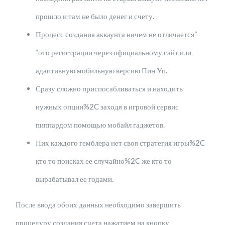
прошло и там не было денег и счету.
Процесс создания аккаунта ничем не отличается”
“ото регистрации через официальному сайт или
адаптивную мобильную версию Пин Уп.
Сразу сложно приспосабливаться и находить
нужных опции%2C заходя в игровой сервис
пиппардом помощью мобайл гаджетов.
Них каждого гемблера нет своя стратегия игры%2C
кто то поисках ее случайно%2C же кто то
вырабатывал ее годами.
После ввода обоих данных необходимо завершить
процедуру создания счета нажатием на кнопку