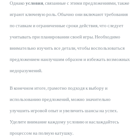
Однако
условия
, связанные с этими предложениями, также
играют ключевую роль. Обычно они включают требования
по ставкам и ограниченные сроки действия, что следует
учитывать при планировании своей игры. Необходимо
внимательно изучить все детали, чтобы воспользоваться
предложением наилучшим образом и избежать возможных
недоразумений.
В конечном итоге, грамотно подходя к выбору и
использованию предложений, можно значительно
улучшить игровой опыт и увеличить шансы на успех.
Уделите внимание каждому условию и наслаждайтесь
процессом на полную катушку.