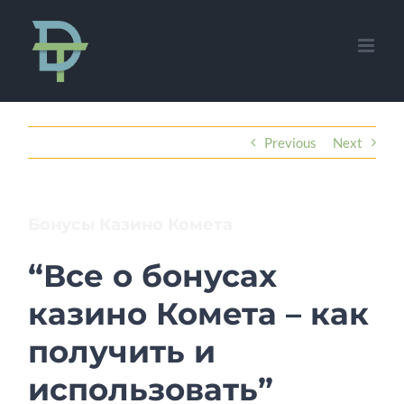
Skip
to
content
Previous
Next
Бонусы Казино Комета
“Все о бонусах
казино Комета – как
получить и
использовать”