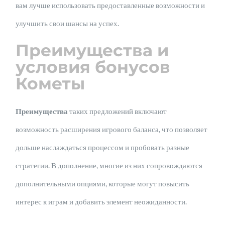
вам лучше использовать предоставленные возможности и
улучшить свои шансы на успех.
Преимущества и
условия бонусов
Кометы
Преимущества
таких предложений включают
возможность расширения игрового баланса, что позволяет
дольше наслаждаться процессом и пробовать разные
стратегии. В дополнение, многие из них сопровождаются
дополнительными опциями, которые могут повысить
интерес к играм и добавить элемент неожиданности.