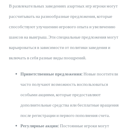
В развлекательных заведениях азартных игр игроки могут
рассчитывать на разнообразные предложения, которые
способствуют улучшению игрового опыта и увеличению
шансов на выигрыш. Эти специальные предложения могут
варьироваться в зависимости от политики заведения и
включать в себя разные виды поощрений.
Приветственные предложения:
Новые посетители
часто получают возможность воспользоваться
особыми акциями, которые предоставляют
дополнительные средства или бесплатные вращения
после регистрации и первого пополнения счета.
Регулярные акции:
Постоянные игроки могут