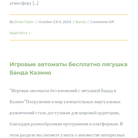
атмосферу [...]
on
By
Drew Taylor
|
October 23rd, 2024
|
Banda
|
Comments Off
Играть
Read More
бесплатно
в
Игровые автоматы бесплатно лягушка
Penalty
Банда Казино
Shoot
Out
"Игровые автоматы без вложений с лягушкой Банда в
на
Казино"Погружение в мир увлекательных виртуальных
Банда
развлечений стало доступным для широкой аудитории,
Казино
благодаря разнообразным программам и платформам. В
этом разделе вы сможете узнать о множестве интересных