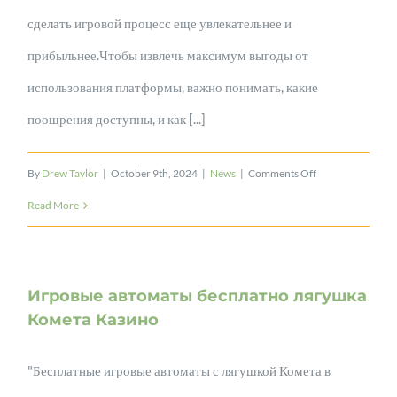
вас
сделать игровой процесс еще увлекательнее и
Witho
прибыльнее.Чтобы извлечь максимум выгоды от
All
использования платформы, важно понимать, какие
the
поощрения доступны, и как [...]
Hype
on
By
Drew Taylor
|
October 9th, 2024
|
News
|
Comments Off
Как
Read More
получить
бонусы
Игровые автоматы бесплатно лягушка
в
Комета Казино
Комета
Казино?
"Бесплатные игровые автоматы с лягушкой Комета в