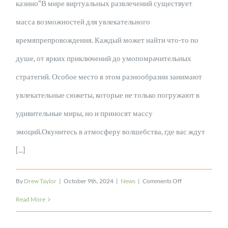
казино"В мире виртуальных развлечений существует
масса возможностей для увлекательного
времяпрепровождения. Каждый может найти что-то по
душе, от ярких приключений до умопомрачительных
стратегий. Особое место в этом разнообразии занимают
увлекательные сюжеты, которые не только погружают в
удивительные миры, но и приносят массу
эмоций.Окунитесь в атмосферу волшебства, где вас ждут
[...]
on
By
Drew Taylor
|
October 9th, 2024
|
News
|
Comments Off
Игровые
Read More
автоматы