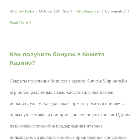
Bettin
on
By
Drew Taylor
|
October 15th, 2024
|
Uncategorized
|
Comments Off
on
Clear
Read More
Racin
And
Events
Unbia
Как получить бонусы в Комета
Facts
Казино?
About
Лучши
Секреты получения бонусов в казино KometaМир онлайн-
игры
игр полон различных возможностей для любителей
казино
испытать удачу. Каждая платформа стремится привлечь
2024
новых участников и поощрить постоянных игроков. Одним
года
из ключевых способов поддержания интереса
ждут
пользователей являются особые предложения, способные