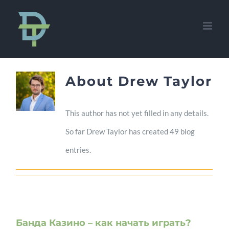
Skip
to
content
About
Drew Taylor
This author has not yet filled in any details.
So far Drew Taylor has created 49 blog
entries.
Банда Казино – как начать играть?