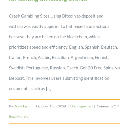
Banda
Crash Gambling Sites Using Bitcoin to deposit and
Casino
withdraw is vastly superior to fiat based transactions
Зеркало,
because they are based on the blockchain, which
Вход,
prioritizes speed and efficiency. English, Spanish, Deutsch,
Регистрация
Italian, French, Arabic, Brazilian, Argentinian, Finnish,
Swedish, Portuguese, Russian, Czech. Get 20 Free Spins No
Deposit. This involves users submitting identification
documents, such as [...]
on
By
Drew Taylor
|
October 18th, 2024
|
Uncategorized
|
Comments Off
3
Read More
Reaso