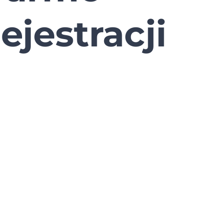
jestracji