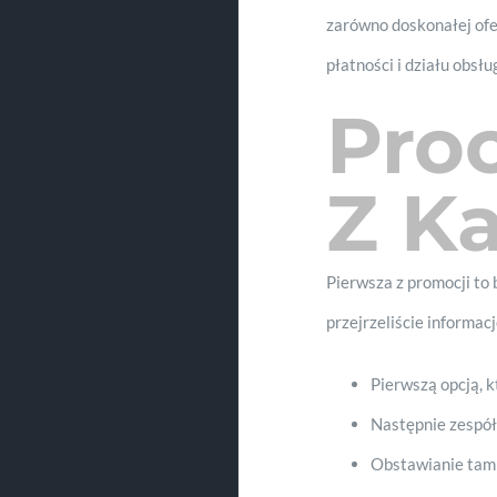
zarówno doskonałej ofer
płatności i działu obsłu
Pro
Z K
Pierwsza z promocji to 
przejrzeliście informac
Pierwszą opcją, k
Następnie zespół
Obstawianie tam 