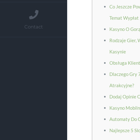
Co Jeszcze Po
Temat Wypłat 
Contact
Kasyno O Gorąc
Rodzaje Gier,
Kasynie
Obsługa Klien
Dlaczego Gry 
Atrakcyjne?
Dodaj Opinie 
Kasyno Mobil
Automaty Do G
Najlepsze 5 S