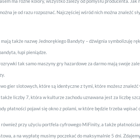
asem ma różne kolory, wszystko zależy od pomysłu producenta. Jak 
ożna je od razu rozpoznać. Najczęściej wśród nich można znaleźć sły
 mają także nazwę Jednorękiego Bandyty – dźwignia symbolizuję ręk
andyta, łupi pieniądze.
rozrywki tak samo maszyny gry hazardowe za darmo mają swoje zalet
zy.
o gier slotowych, które są identyczne z tymi, które możesz znaleźć
także liczby 7, która w kulturze zachodu uznawana jest za liczbę szc
dy płatności pojawi się okno z polami, w które będzie trzeba wpisać
ównież przy użyciu portfela cyfrowego MiFinity, a także płatnościami
towa, a na wypłatę musimy poczekać do maksymalnie 5 dni. Zdajemy 