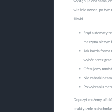
występuje ona sama, cz
właśnie owoce, po tym m
śliwki.
Stąd automaty te
maszyna niczym b
Jak każda forma 
wybór przez grac
Oferujemy mnóstw
Nie zabrakło tam 
Po wybraniu meto
Depozyt możemy uiścić r
praktycznie natychmias