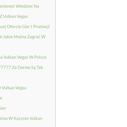
winieneś Wiedzieć Na
Z Vulkan Vegas
ej Ofercie Gier I Promocji
 W Jakie Można Zagrać W
ta Vulkan Vegas W Polsce
77777 Za Darmo Są Tak
O Vulkan Vegas
ne
ier
lotów W Kasynie Vulkan