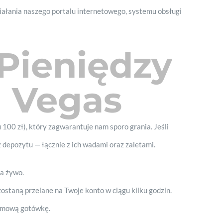
działania naszego portalu internetowego, systemu obsługi
Pieniędzy
n Vegas
 100 zł), który zagwarantuje nam sporo grania. Jeśli
 depozytu — łącznie z ich wadami oraz zaletami.
na żywo.
ostaną przelane na Twoje konto w ciągu kilku godzin.
armową gotówkę.