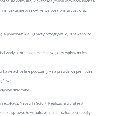
można się domyślić, większość symboli w owocówkach są
nne już wiśnie oraz cytryny, a poza tym arbuzy oraz
ę, a ponieważ wielu graczy przegrywało, uznawano, że
y i wady, które mogą mieć największy wpływ na ich
 w kasynach online podczas gry na prawdziwe pieniądze.
zęśliwą.
 odpowiednie dane.
 ecoPayz, Neosurf i Sofort. Realizacja wpłat jest
sobie sprawę, że współcześni hazardziści potrzebują