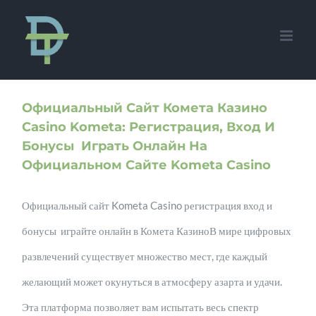
Skip
to
content
Официальный Сайт Комета Казино
Casino Kometa: Регистрация, Вход И
Бонусы ️ Играть Онлайн На
Официальном Сайте Kometa Casino
Официальный сайт Kometa Casino регистрация вход и
бонусы ️ играйте онлайн в Комета КазиноВ мире цифровых
развлечений существует множество мест, где каждый
желающий может окунуться в атмосферу азарта и удачи.
Эта платформа позволяет вам испытать весь спектр