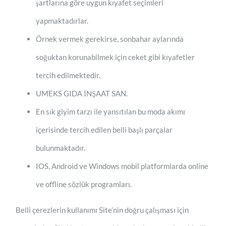
şartlarına göre uygun kıyafet seçimleri
yapmaktadırlar.
Örnek vermek gerekirse, sonbahar aylarında
soğuktan korunabilmek için ceket gibi kıyafetler
tercih edilmektedir.
UMEKS GIDA İNŞAAT SAN.
En sık giyim tarzı ile yansıtılan bu moda akımı
içerisinde tercih edilen belli başlı parçalar
bulunmaktadır.
IOS, Android ve Windows mobil platformlarda online
ve offline sözlük programları.
Belli çerezlerin kullanımı Site’nin doğru çalışması için