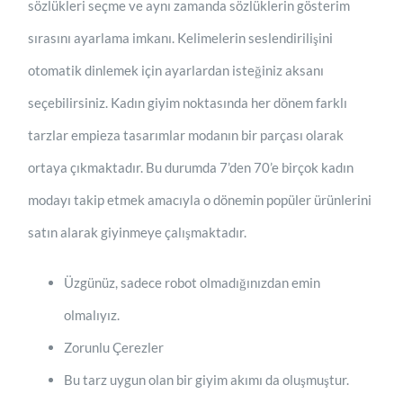
sözlükleri seçme ve aynı zamanda sözlüklerin gösterim
sırasını ayarlama imkanı. Kelimelerin seslendirilişini
otomatik dinlemek için ayarlardan isteğiniz aksanı
seçebilirsiniz. Kadın giyim noktasında her dönem farklı
tarzlar empieza tasarımlar modanın bir parçası olarak
ortaya çıkmaktadır. Bu durumda 7’den 70’e birçok kadın
modayı takip etmek amacıyla o dönemin popüler ürünlerini
satın alarak giyinmeye çalışmaktadır.
Üzgünüz, sadece robot olmadığınızdan emin
olmalıyız.
Zorunlu Çerezler
Bu tarz uygun olan bir giyim akımı da oluşmuştur.