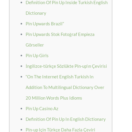
Definition Of Pin Up Inside Turkish English
Dictionary
Pin Upwards Brazil”
Pin Upwards Stok Fotoğraf Empieza
Görseller
Pin Up Girls
İngilizce-türkçe Sözlükte Pin-up’ın Çevirisi
“On The Internet English Turkish In
Addition To Multilingual Dictionary Over
20 Million Words Plus Idioms
Pin Up Casino Az
Definition Of Pin Up In English Dictionary
Pin-up Için Türkçe Daha Fazla Çeviri