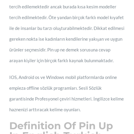
tercih edilemektedir ancak burada kısa kesim modeller
tercih edilmektedir. Öte yandan birçok farklı model kıyafet
ile de insanlar bu tarzı oluşturabilmektedir. Dikkat edilmesi
gereken nokta ise kadınların kendilerine yakışan ve uygun
ürünler seçmesidir. Pin up ne demek sorusuna cevap
arayan kişiler için birçok farklı kaynak bulunmaktadır.
IOS, Android os ve Windows mobil platformlarda online
empieza offline sözlük programları. Sesli Sözlük
garantisinde Profesyonel çeviri hizmetleri. İngilizce kelime
haznenizi arttıracak kelime oyunları.
Definition Of Pin Up