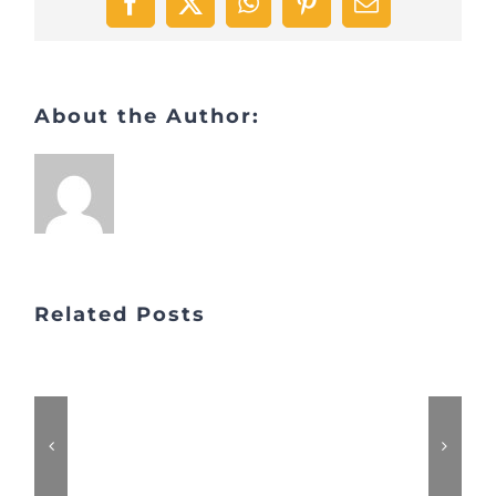
Facebook
X
WhatsApp
Pinterest
Email
About the Author:
Related Posts