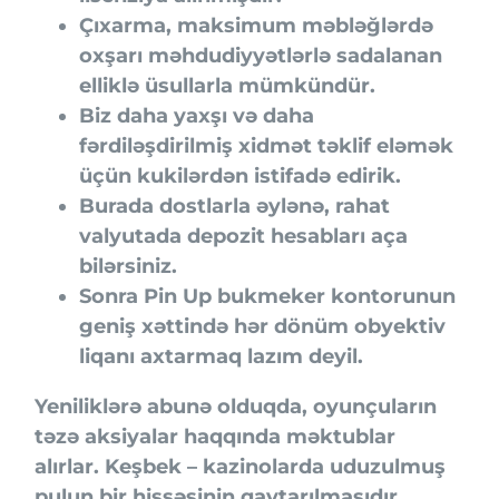
Çıxarma, maksimum məbləğlərdə
oxşarı məhdudiyyətlərlə sadalanan
elliklə üsullarla mümkündür.
Biz daha yaxşı və daha
fərdiləşdirilmiş xidmət təklif eləmək
üçün kukilərdən istifadə edirik.
Burada dostlarla əylənə, rahat
valyutada depozit hesabları aça
bilərsiniz.
Sonra Pin Up bukmeker kontorunun
geniş xəttində hər dönüm obyektiv
liqanı axtarmaq lazım deyil.
Yeniliklərə abunə olduqda, oyunçuların
təzə aksiyalar haqqında məktublar
alırlar. Keşbek – kazinolarda uduzulmuş
pulun bir hissəsinin qaytarılmasıdır.