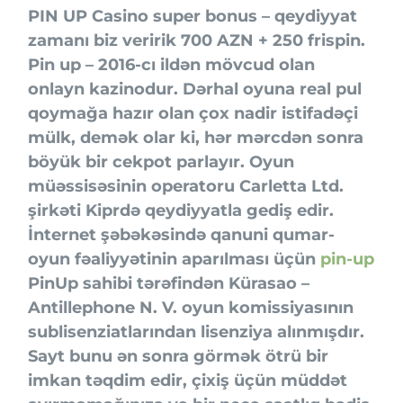
PIN UP Casino super bonus – qeydiyyat
zamanı biz veririk 700 AZN + 250 frispin.
Pin up – 2016-cı ildən mövcud olan
onlayn kazinodur. Dərhal oyuna real pul
qoymağa hazır olan çox nadir istifadəçi
mülk, demək olar ki, hər mərcdən sonra
böyük bir cekpot parlayır. Oyun
müəssisəsinin operatoru Carletta Ltd.
şirkəti Kiprdə qeydiyyatla gediş edir.
İnternet şəbəkəsində qanuni qumar-
oyun fəaliyyətinin aparılması üçün
pin-up
PinUp sahibi tərəfindən Kürasao –
Antillephone N. V. oyun komissiyasının
sublisenziatlarından lisenziya alınmışdır.
Sayt bunu ən sonra görmək ötrü bir
imkan təqdim edir, çixiş üçün müddət