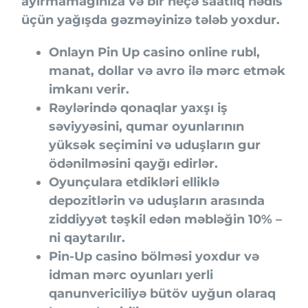
ayırmamağınıza və bir neçə saatlıq hədis
üçün yağışda gəzməyinizə tələb yoxdur.
Onlayn Pin Up casino online rubl,
manat, dollar və avro ilə mərc etmək
imkanı verir.
Rəylərində qonaqlar yaxşı iş
səviyyəsini, qumar oyunlarının
yüksək seçimini və uduşların gur
ödənilməsini qayğı edirlər.
Oyunçulara etdikləri elliklə
depozitlərin və uduşların arasında
ziddiyyət təşkil edən məbləğin 10% –
ni qaytarılır.
Pin-Up casino bölməsi yoxdur və
idman mərc oyunları yerli
qanunvericiliyə bütöv uyğun olaraq