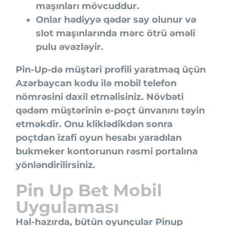
maşınları mövcuddur.
Onlar hədiyyə qədər say olunur və
slot maşınlarında mərc ötrü əməli
pulu əvəzləyir.
Pin-Up-də müştəri profili yaratmaq üçün
Azərbaycan kodu ilə mobil telefon
nömrəsini daxil etməlisiniz. Növbəti
qədəm müştərinin e-poçt ünvanını təyin
etməkdir. Onu kliklədikdən sonra
poçtdan izafi oyun hesabı yaradılan
bukmeker kontorunun rəsmi portalına
yönləndirilirsiniz.
Pin Up Bet Mobil
Uygulaması
Hal-hazırda, bütün oyunçular Pinup