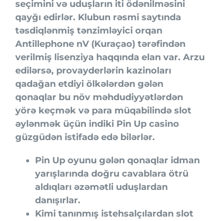
seçimini və uduşların iti ödənilməsini
qayğı edirlər. Klubun rəsmi saytında
təsdiqlənmiş tənzimləyici orqan
Antillephone nV (Kuraçao) tərəfindən
verilmiş lisenziya haqqında elan var. Arzu
edilərsə, provayderlərin kazinoları
qadağan etdiyi ölkələrdən gələn
qonaqlar bu növ məhdudiyyətlərdən
yörə keçmək və para müqabilində slot
əylənmək üçün indiki Pin Up casino
güzgüdən istifadə edə bilərlər.
Pin Up oyunu gələn qonaqlar idman
yarışlarında doğru cavablara ötrü
aldıqları əzəmətli uduşlardan
danışırlar.
Kimi tanınmış istehsalçılardan slot