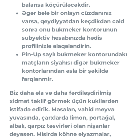
balansa köçürüləcəkdir.
Əgər belə bir onlayn cüzdanınız
varsa, qeydiyyatdan keçdikdən cəld
sonra onu bukmeker kontorunun
subyektiv hesabınızda hədis
profilinizlə əlaqələndirin.
Pin-Up saylı bukmeker kontorundakı
matçların siyahısı digər bukmeker
kontorlarından əsla bir şəkildə
fərqlənmir.
Biz daha əla və daha fərdiləşdirilmiş
xidmət təklif görmək üçün kukilərdən
istifadə edirik. Məsələn, vahid meyvə
yuvasında, çarxlarda limon, portağal,
albalı, qarpız təsvirləri olan nişanlar
deyəsən. Misirdə köhnə əlyazmalar,