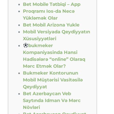
Bet Mobile Tətbiqi – App
Proqramı Ios-da Necə
Yükləmək Olar
Bet Mobil Arizona Yukle
Mobil Versiyada Qeydiyyatın
Xüsusiyyətləri
bukmeker
Kompaniyasinda Hansi
Hadisələrə “online” Olaraq
Mərc Etmək Olar?
Bukmeker Kontorunun
Mobil Müştərisi Vasitəsilə
Qeydiyyat
Bet Azerbaycan Veb
Saytında Idman Və Mərc
Növləri