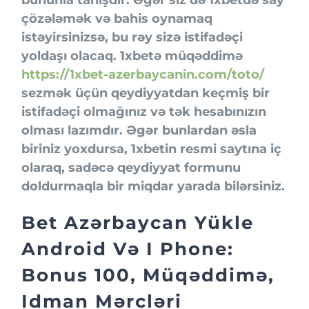
çözələmək və bahis oynamaq
istəyirsinizsə, bu rəy sizə istifadəçi
yoldaşı olacaq. 1xbetə müqəddimə
https://1xbet-azerbaycanin.com/toto/
sezmək üçün qeydiyyatdan keçmiş bir
istifadəçi olmağınız və tək hesabınızın
olması lazımdır. Əgər bunlardan əsla
biriniz yoxdursa, 1xbetin resmi saytına iç
olaraq, sadəcə qeydiyyat formunu
doldurmaqla bir miqdar yarada bilərsiniz.
Bet Azərbaycan Yükle
Android Və I Phone:
Bonus 100, Müqəddimə,
Idman Mərcləri