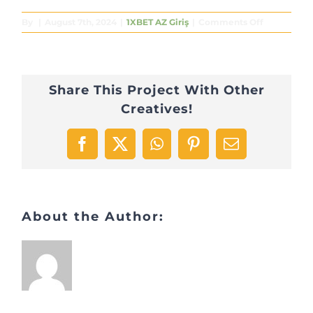
on
By
|
August 7th, 2024
|
1XBET AZ Giriş
|
Comments Off
1xbet
Azerbayca
Veb
Saytında
ᐅ
Share This Project With Other
Azərbayca
Creatives!
Formal
1xbet
Saytı
Facebook
X
WhatsApp
Pinterest
Email
About the Author: