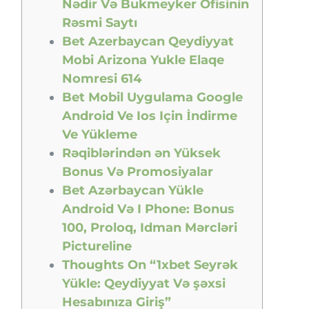
Nədir Və Bukmeyker Ofisinin
Rəsmi Saytı
Bet Azerbaycan Qeydiyyat
Mobi Arizona Yukle Elaqe
Nomresi 614
Bet Mobil Uygulama Google
Android Ve Ios Için İndirme
Ve Yükleme
Rəqiblərindən ən Yüksek
Bonus Və Promosiyalar
Bet Azərbaycan Yükle
Android Və I Phone: Bonus
100, Proloq, Idman Mərcləri
Pictureline
Thoughts On “1xbet Seyrək
Yükle: Qeydiyyat Və şəxsi
Hesabınıza Giriş”