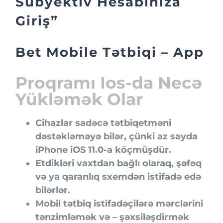
Subyektiv Hesabınıza
Giriş”
Bet Mobile Tətbiqi – App
Proqramı Ios-da Necə
Yükləmək Olar
Cihazlar sadəcə tətbiqetməni
dəstəkləməyə bilər, çünki az sayda
iPhone iOS 11.0-a köçmüşdür.
Etdikləri vaxtdan bağlı olaraq, şəfəq
və ya qaranlıq sxemdən istifadə edə
bilərlər.
Mobil tətbiq istifadəçilərə mərclərini
tənzimləmək və – şəxsiləşdirmək