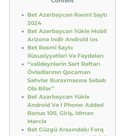
Content
Bet Azerbaycan Rəsmi Saytı
2024
Bet Azerbaycan Yükle Mobil
Arizona Indir Android Ios
Bet Rəsmi Saytı:
Xüsusiyyətləri Və Faydaları
“valideynlərin Sərt Rəftarı
Övladlarının Qocaman
Səhvlər Buraxmasına Səbəb
Ola Bilər”
Bet Azərbaycan Yükle
Android Və I Phone: Added
Bonus 100, Giriş, Idman
Mərclə
Bet Güzgü Arasındakı Fərq