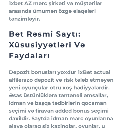
1xbet AZ mərc şirkəti və müştərilər
arasında ümumən özgə əlaqələri
tənzimləyir.
Bet Rəsmi Saytı:
Xüsusiyyətləri Və
Faydaları
Depozit bonusları yoxdur 1xBet actual
alfilerazo depozit və risk tələb etməyən
yeni oyunçular ötrü xoş hədiyyələrdir.
Əsas üstünlüklərə təntənəli əmsallar,
idman və başqa tədbirlərin qocaman
seçimi və firavan added bonus seçimi
daxildir. Saytda idman mərc oyunlarına
əlavə olaraq siz kazinolar, oyunlar, u