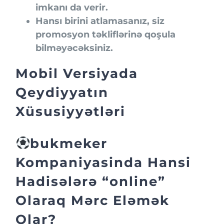
imkanı da verir.
Hansı birini atlamasanız, siz
promosyon təkliflərinə qoşula
bilməyəcəksiniz.
Mobil Versiyada
Qeydiyyatın
Xüsusiyyətləri
bukmeker
Kompaniyasinda Hansi
Hadisələrə “online”
Olaraq Mərc Eləmək
Olar?