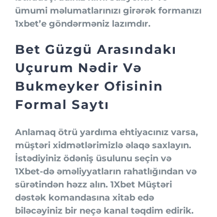
ümumi məlumatlarınızı girərək formanızı
1xbet’e göndərməniz lazımdır.
Bet Güzgü Arasındakı
Uçurum Nədir Və
Bukmeyker Ofisinin
Formal Saytı
Anlamaq ötrü yardıma ehtiyacınız varsa,
müştəri xidmətlərimizlə əlaqə saxlayın.
İstədiyiniz ödəniş üsulunu seçin və
1Xbet-də əməliyyatların rahatlığından və
sürətindən həzz alın. 1Xbet Müştəri
dəstək komandasına xitab edə
biləcəyiniz bir neçə kanal təqdim edirik.