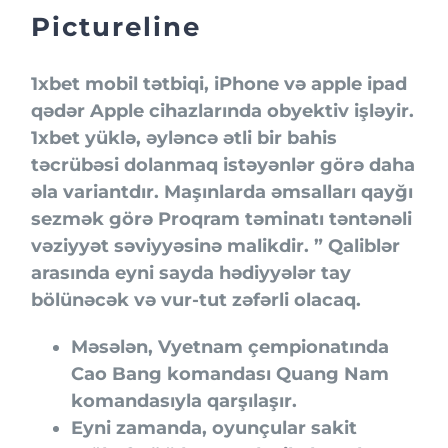
Pictureline
1xbet mobil tətbiqi, iPhone və apple ipad
qədər Apple cihazlarında obyektiv işləyir.
1xbet yüklə, əyləncə ətli bir bahis
təcrübəsi dolanmaq istəyənlər görə daha
əla variantdır. Maşınlarda əmsalları qayğı
sezmək görə Proqram təminatı təntənəli
vəziyyət səviyyəsinə malikdir. ” Qaliblər
arasında eyni sayda hədiyyələr tay
bölünəcək və vur-tut zəfərli olacaq.
Məsələn, Vyetnam çempionatında
Cao Bang komandası Quang Nam
komandasıyla qarşılaşır.
Eyni zamanda, oyunçular sakit