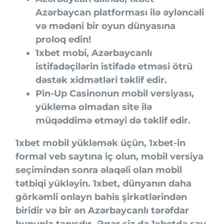
Azərbaycan platforması ilə əyləncəli
və mədəni bir oyun dünyasına
proloq edin!
1xbet mobi, Azərbaycanlı
istifadəçilərin istifadə etməsi ötrü
dəstək xidmətləri təklif edir.
Pin-Up Casinonun mobil versiyası,
yüklemə olmadan site ilə
müqəddimə etməyi də təklif edir.
1xbet mobil yükləmək üçün, 1xbet-in
formal veb saytına iç olun, mobil versiya
seçimindən sonra əlaqəli olan mobil
tətbiqi yükləyin. 1xbet, dünyanın daha
görkəmli onlayn bahis şirkətlərindən
biridir və bir ən Azərbaycanlı tərəfdar
bununla tanışdır. Əgər siz də 1xbetdə say