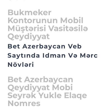
Bukmeker
Kontorunun Mobil
Müştərisi Vasitəsilə
Qeydiyyat
Bet Azerbaycan Veb
Saytında Idman Və Mərc
Növləri
Bet Azerbaycan
Qeydiyyat Mobi
Seyrək Yukle Elaqe
Nomres