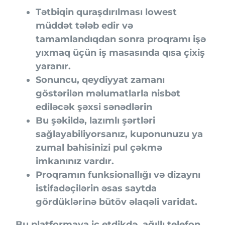
Tətbiqin quraşdırılması lowest
müddət tələb edir və
tamamlandıqdan sonra proqramı işə
yıxmaq üçün iş masasında qısa çixiş
yaranır.
Sonuncu, qeydiyyat zamanı
göstərilən məlumatlarla nisbət
ediləcək şəxsi sənədlərin
Bu şəkildə, lazımlı şərtləri
sağlayabiliyorsanız, kuponunuzu ya
zumal bahisinizi pul çəkmə
imkanınız vardır.
Proqramın funksionallığı və dizaynı
istifadəçilərin əsas saytda
gördüklərinə bütöv əlaqəli varidat.
Bu platformaya iç etdikdə, ağıllı telefon