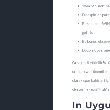
1win bahisleri, s
Freespin’ler, para
Bu şekilde, 1WIN’
getirir.
Bu bonus, ekspres 
Double Coverage, 
Örneğin, 8 etkinlik %10
oranları weil önemli bir
olarak spor bahisleri i
oluşturmak için “Hızlı” 
In Uygu