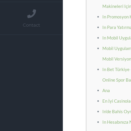
Makineleri Içi
In Promosyon K
Contact
In Para Yatırm
In Mobil Uygu
Mobil Uygulam
Mobil Versiyo
In Bet Türkiye
Online Spor Ba
Ana
En İyi Casinol
In’de Bahis Oy
In Hesabınıza N