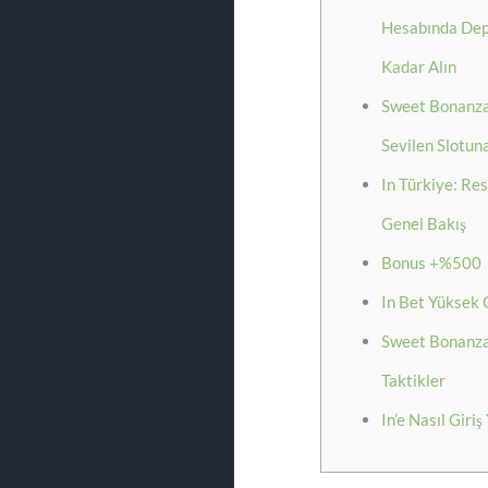
Hesabında Dep
Kadar Alın
Sweet Bonanza
Sevilen Slotuna
In Türkiye: Re
Genel Bakış
Bonus +%500
In Bet Yüksek 
Sweet Bonanza 
Taktikler
In’e Nasıl Giriş 