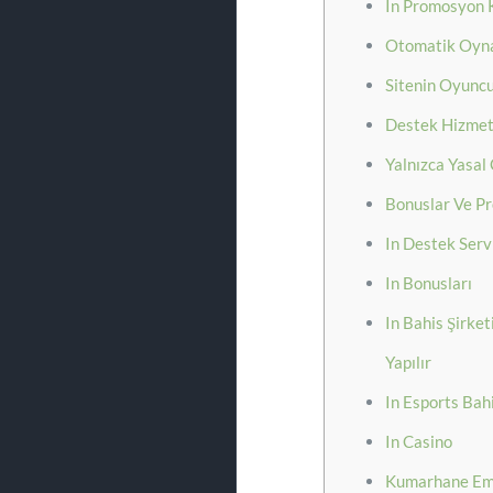
In Promosyon K
Otomatik Oyn
Sitenin Oyuncu
Destek Hizmet
Yalnızca Yasal 
Bonuslar Ve P
In Destek Serv
In Bonusları
In Bahis Şirket
Yapılır
In Esports Bah
In Casino
Kumarhane Emp