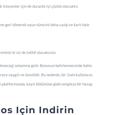
 isteyenler için de durante iyi çözüm olacaktır.
ne geri dönerek oyun sürecini daha cazip ve karlı hale
iniz ki siz de talihli olacaksınız.
ekleneceği anlamına gelir. Bonusun belirlenmesinde bahis
rece saygılı ve özenlidir. Bu nedenle, bir 1win kullanıcısı
in platformunda, kayıt bölümüne gidin empieza bir hesap
s Için Indirin