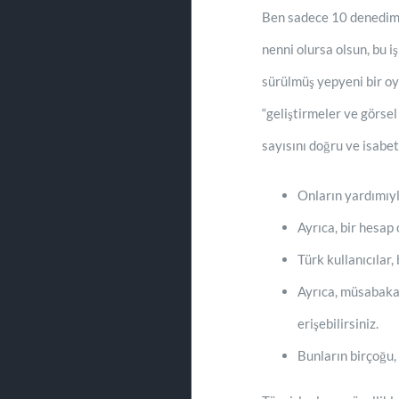
Ben sadece 10 denedim v
nenni olursa olsun, bu 
sürülmüş yepyeni bir oy
“geliştirmeler ve görsel
sayısını doğru ve isabet
Onların yardımıyla
Ayrıca, bir hesap
Türk kullanıcılar,
Ayrıca, müsabaka 
erişebilirsiniz.
Bunların birçoğu