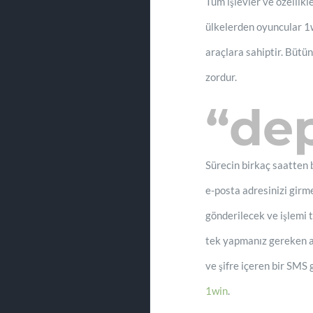
Tüm işlevler ve özellik
ülkelerden oyuncular 1w
araçlara sahiptir. Bütün
zordur.
“de
Sürecin birkaç saatten
e-posta adresinizi girm
gönderilecek ve işlemi 
tek yapmanız gereken ak
ve şifre içeren bir SMS 
1win
.