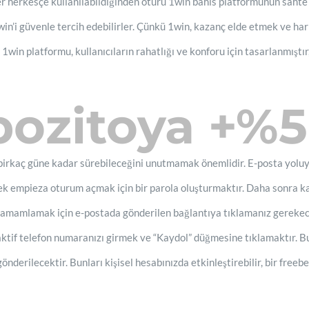
ler herkesçe kullanılabildiğinden ötürü 1win bahis platformunun sahte 
in’i güvenle tercih edebilirler. Çünkü 1win, kazanç elde etmek ve har
 1win platformu, kullanıcıların rahatlığı ve konforu için tasarlanmış
pozitoya +%
 birkaç güne kadar sürebileceğini unutmamak önemlidir. E-posta yolu
ek empieza oturum açmak için bir parola oluşturmaktır. Daha sonra k
tamamlamak için e-postada gönderilen bağlantıya tıklamanız gerekece
tif telefon numaranızı girmek ve “Kaydol” düğmesine tıklamaktır. Bun
gönderilecektir. Bunları kişisel hesabınızda etkinleştirebilir, bir free