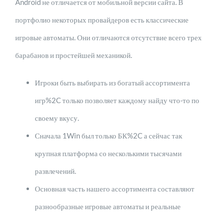
Android не отличается от мобильной версии сайта. В
портфолио некоторых провайдеров есть классические
игровые автоматы. Они отличаются отсутствие всего трех
барабанов и простейшей механикой.
Игроки быть выбирать из богатый ассортимента
игр%2C только позволяет каждому найду что-то по
своему вкусу.
Сначала 1Win был только БК%2C а сейчас так
крупная платформа со несколькими тысячами
развлечений.
Основная часть нашего ассортимента составляют
разнообразные игровые автоматы и реальные