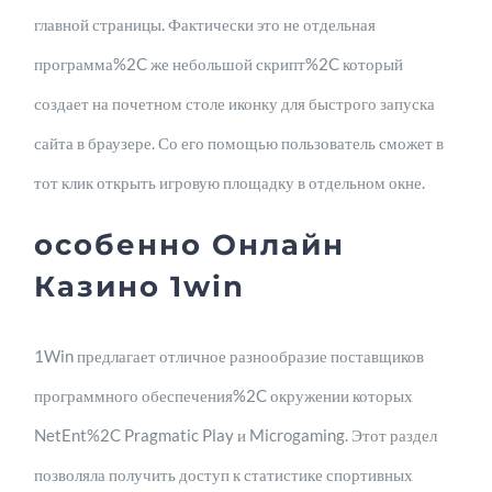
главной страницы. Фактически это не отдельная
программа%2C же небольшой скрипт%2C который
создает на почетном столе иконку для быстрого запуска
сайта в браузере. Со его помощью пользователь сможет в
тот клик открыть игровую площадку в отдельном окне.
особенно Онлайн
Казино 1win
1Win предлагает отличное разнообразие поставщиков
программного обеспечения%2C окружении которых
NetEnt%2C Pragmatic Play и Microgaming. Этот раздел
позволяла получить доступ к статистике спортивных