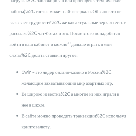
нагрузка%2C заблокирован или проводятся технические
работы)%2C гостья может найти зеркало. Обычно это не
вызывает трудностей%2C же как актуальные зеркала есть в
рассылке%2C чат-ботах и это. После этого понадобятся
войти в наш кабинет и можно” “дальше играть в мои
слоты%2C делать ставки и другое.
1win – это лидер онлайн-казино в России%2C
желающим захватывающий мир азартных игр.
Ее широко известна%2C а многие из них играли в
нее в школе.
В сайте можно проводить транзакции%2C используя
криптовалюту.