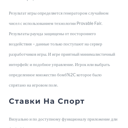
Результат игры определяется генератором случайном
чисел с использованием технологии Provable Fair.
Результаты раунда защищены от постороннего
воздействия – данные только поступают на сервер
разработчиков игры. И игре приятный минималистичный
интерфейс и подобное управление. Игрок или выбрать
определенное множество бомб%2C которое было
спрятано на игровом поле.
Ставки На Спорт
Визуально и по доступному функционалу приложение дли