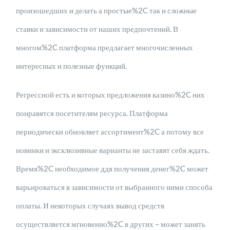
произошедших и делать а простые%2C так и сложные
ставки и зависимости от наших предпочтений. В
многом%2C платформа предлагает многочисленных
интересных и полезные функций.
Регрессной есть и которых предложения казино%2C них
понравятся посетителям ресурса. Платформа
периодически обновляет ассортимент%2C а потому все
новинки и эксклюзивные варианты не заставят себя ждать.
Время%2C необходимое ддя получения денег%2C может
варьироваться в зависимости от выбранного ними способа
оплаты. И некоторых случаях вывод средств
осуществляется мгновенно%2C в других – может занять