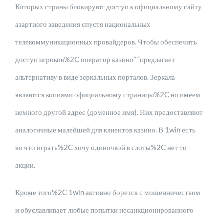
Которых страны блокируют доступ к официальному сайту
азартного заведения спустя национальных
телекоммуникационных провайдеров. Чтобы обеспечить
доступ игроков%2C оператор казино” “предлагает
альтернативу в виде зеркальных порталов. Зеркала
являются копиями официальному страницы%2C но имеем
немного другой адрес (доменное имя). Них предоставляют
аналогичные малейшей для клиентов казино. В 1win есть
во что играть%2C хочу одиночкой в слоты%2C нет то
акции.
Кроме того%2C 1win активно борется с мошенничеством
и обуславливает любые попытки несанкционированного