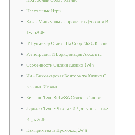
Настольные Игры
Какая Минимальная процента Депозита В
1win%3F
In Букмекер Ставки На Спорт%2C Казино
Регистрация И Верификация Аккаунта
Особенности Онлайн Казино 1win
Ин – Букмекерская Контора же Казино С
всякими Играми
Беттинг 1win Bet%3A Ставки в Спорт
Зеркало 1win – Что так И Доступны разве
Игры%3F
Как применять Промокод 1win