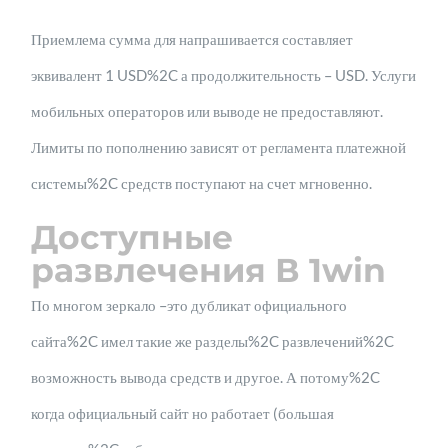
Приемлема сумма для напрашивается составляет
эквивалент 1 USD%2C а продолжительность – USD. Услуги
мобильных операторов или выводе не предоставляют.
Лимиты по пополнению зависят от регламента платежной
системы%2C средств поступают на счет мгновенно.
Доступные
развлечения В 1win
По многом зеркало –это дубликат официального
сайта%2C имел такие же разделы%2C развлечений%2C
возможность вывода средств и другое. А потому%2C
когда официальный сайт но работает (большая