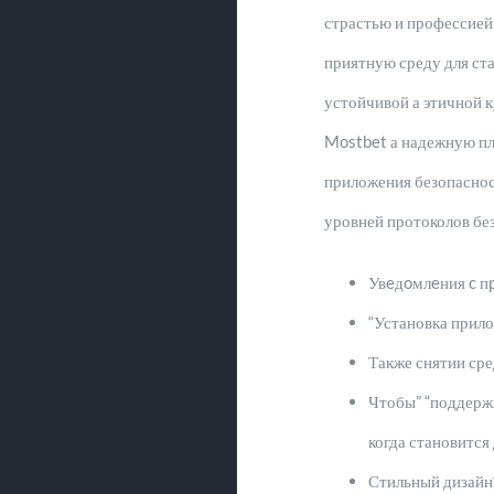
страстью и профессией
приятную среду для ст
устойчивой а этичной 
Mostbet а надежную пл
приложения безопаснос
уровней протоколов бе
Увeдoмлeния c п
“Установка прил
Также снятии сре
Чтобы” “поддерж
когда становится
Стильный дизайн%