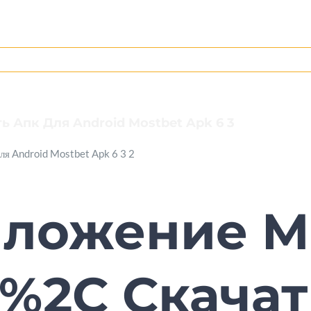
ь Апк Для Android Mostbet Apk 6 3
ля Android Mostbet Apk 6 3 2
ложение M
%2C Скачат