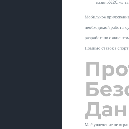
казино%2C же та
Мобильное приложение 
необходимой работы с
разработано с акценто
Помимо ставок в спорт
Про
Без
Дан
Моё увлечение не огра