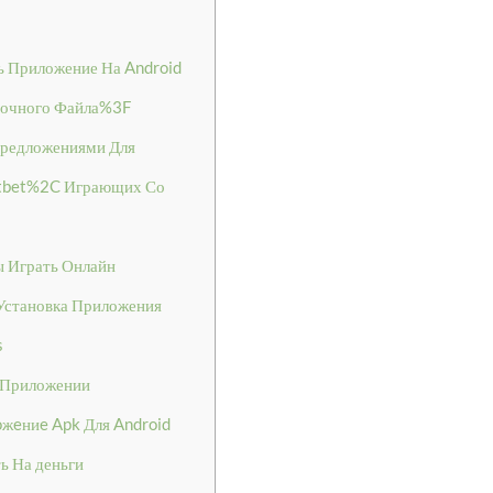
ь Приложение На Android
вочного Файла%3F
предложениями Для
tbet%2C Играющих Со
 Играть Онлайн
Установка Приложения
s
 Приложении
жeниe Apk Для Android
ь На деньги