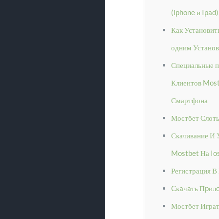
(iphone и Ipad)
Как Установит
одним Устано
Специальные 
Клиентов Mos
Смартфона
Мостбет Слоты
Скачивание И 
Mostbet На Io
Регистрация В
Cкaчaть Пpилo
Мостбет Играт