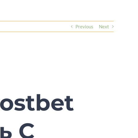
Previous
Next
ostbet
ь С