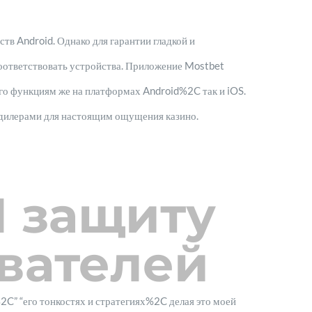
в Android. Однако для гарантии гладкой и
ответствовать устройства. Приложение Mostbet
го функциям же на платформах Android%2C так и iOS.
дилерами для настоящим ощущения казино.
И защиту
вателей
C” “его тонкостях и стратегиях%2C делая это моей