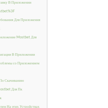
тавку В Приложении
stbet%3F
ебования Для Приложения
к
риложение Mostbet Для
вигации В Приложении
облемы со Приложением
 По Скачиванию
ostbet Для Пк
к
пен На этих Устройствах