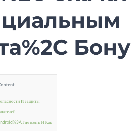
ициальным
та%2C Бон
Content
опасности И защиты
ователей
ndroid%3A Где взять И Как