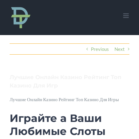
Skip
to
content
Previous
Next
Лучшие Онлайн Казино Рейтинг Топ
Казино Для Игр
Лучшие Онлайн Казино Рейтинг Топ Казино Для Игры
Играйте а Ваши
Любимые Слоты