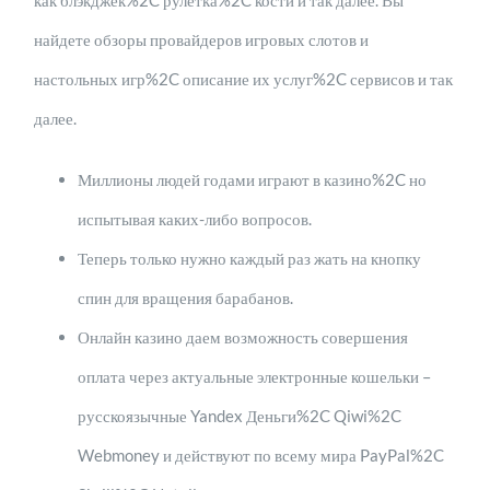
как блэкджек%2C рулетка%2C кости и так далее. Вы
найдете обзоры провайдеров игровых слотов и
настольных игр%2C описание их услуг%2C сервисов и так
далее.
Миллионы людей годами играют в казино%2C но
испытывая каких-либо вопросов.
Теперь только нужно каждый раз жать на кнопку
спин для вращения барабанов.
Онлайн казино даем возможность совершения
оплата через актуальные электронные кошельки –
русскоязычные Yandex Деньги%2C Qiwi%2C
Webmoney и действуют по всему мира PayPal%2C