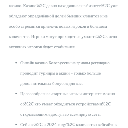
казино. Казино%2C давно находящиеся в бизнесе%2C уже
обладают определённой долей бывших клиентов и не
особо стремятся привлечь новых игроков и большом
количестве. Игроки могут приходить и уходить%2C число
активных игроков будет стабильнее.
Онлайн казино Белоруссии на гривны регулярно
проводит турниры а акции – только больше
дополнительных бонусов для вас.
Целесообразнее азартные игры и интернете можно
об%2C кто умеет обходиться устройствами%2C
открывающими доступ во всемирную сеть.
Сейчас%2C и 2024 году%2C количество вебсайтов