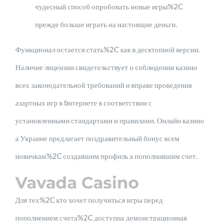
чудесный способ опробовать новые игры%2C
прежде больше играть на настоящие деньги.
Функционал остается стать%2C как в десктопной версии.
Наличие лицензии свидетельствует о соблюдении казино
всех законодательной требований и вправе проведения
азартных игр в bнтернете в соответствии с
установленными стандартами и правилами. Онлайн казино
а Украине предлагает поздравительный бонус всем
новичкам%2C создавшим профиль а пополнившим счет.
Vavada Casino
Для тех%2C кто хочет получиться игры перед
пополнением счета%2C доступна демонстрационная