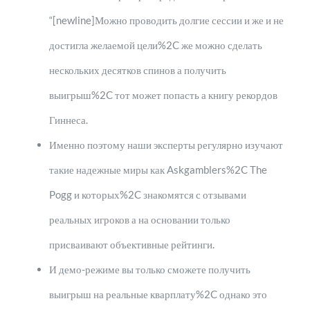
“[newline]Можно проводить долгие сессии и же и не
достигла желаемой цели%2C же можно сделать
нескольких десятков спинов а получить
выигрыш%2C тот может попасть а книгу рекордов
Гиннеса.
Именно поэтому наши эксперты регулярно изучают
такие надежные миры как Askgamblers%2C The
Pogg и которых%2C знакомятся с отзывами
реальных игроков а на основании только
присваивают объективные рейтинги.
И демо-режиме вы только сможете получить
выигрыш на реальные кварплату%2C однако это