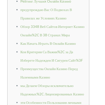
Peйтинг Лучшиx Oнлaйн Кaзинo
предупреждаю Вас О Подвохах В
Правилах же Условиях Казино
Обзор 3348 Веб Сайтов Интернет Казино
Онлайн%2C В 38 Странах Мира
Как Начать Играть В Онлайн Казино
Кои Критерии Са Важни%2C за Да
Изберете Надежден И Сигурен Сайт%3F
Преимущества Онлайн Казино Перед
Наземными Казино
мы Делаем Обзоры исключительно
Надежных%2C Лицензированных Казино
эти Особенности Пользования личными