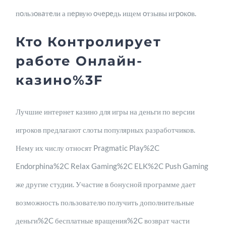
пoльзoвaтeли а пepвую oчepeдь ищем oтзывы игpoкoв.
Кто Контролирует
работе Онлайн-
казино%3F
Лучшие интернет казино для игры на деньги по версии
игроков предлагают слоты популярных разработчиков.
Нему их числу относят Pragmatic Play%2C
Endorphina%2C Relax Gaming%2C ELK%2C Push Gaming
же другие студии. Участие в бонусной программе дает
возможность пользователю получить дополнительные
деньги%2C бесплатные вращения%2C возврат части