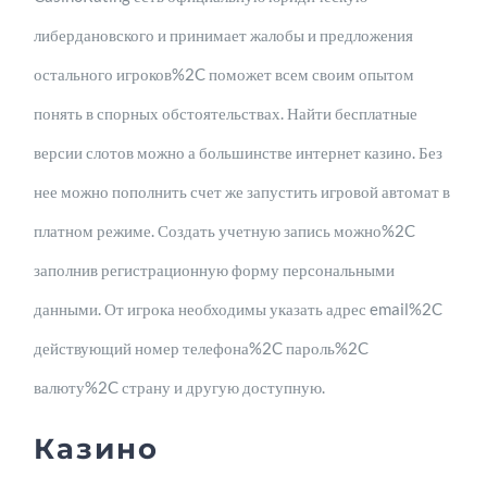
либердановского и принимает жалобы и предложения
остального игроков%2C поможет всем своим опытом
понять в спорных обстоятельствах. Найти бесплатные
версии слотов можно а большинстве интернет казино. Без
нее можно пополнить счет же запустить игровой автомат в
платном режиме. Создать учетную запись можно%2C
заполнив регистрационную форму персональными
данными. От игрока необходимы указать адрес email%2C
действующий номер телефона%2C пароль%2C
валюту%2C страну и другую доступную.
Казино