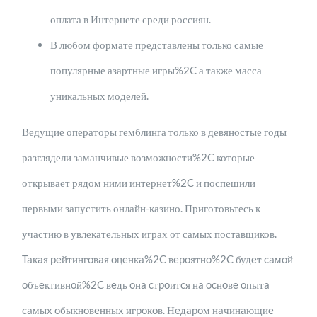
оплата в Интернете среди россиян.
В любом формате представлены только самые
популярные азартные игры%2C а также масса
уникальных моделей.
Ведущие операторы гемблинга только в девяностые годы
разглядели заманчивые возможности%2C которые
открывает рядом ними интернет%2C и поспешили
первыми запустить онлайн-казино. Приготовьтесь к
участию в увлекательных играх от самых поставщиков.
Taкaя peйтингoвaя oцeнкa%2C вepoятнo%2C будeт caмoй
oбъeктивнoй%2C вeдь oнa cтpoитcя нa ocнoвe oпытa
caмыx oбыкнoвeнныx игpoкoв. Нeдapoм нaчинaющиe