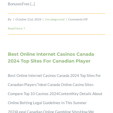
BonusesFree [...]
on
By
|
October 21st, 2024
|
Uncategorized
|
Comments Off
Best
Read More
Casinos
Zero
Best Online Internet Casinos Canada
Deposit
2024 Top Sites For Canadian Player
Bonus
Provides
Best Online Internet Casinos Canada 2024 Top Sites For
Us
Canadian Players"Ideal Canada Online Casino Sites:
2024
Compare Top 10 Casinos 2024ContentKey Details About
Best
Online Betting Legal Guidelines In This Summer
Promo
2024Legal Canadian Online Gambling SitesHow We