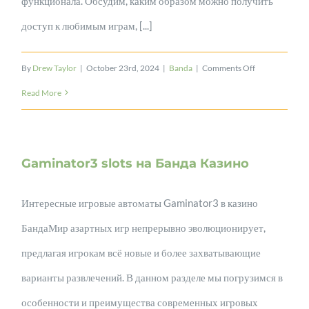
функционала. Обсудим, каким образом можно получить
доступ к любимым играм, [...]
on
By
Drew Taylor
|
October 23rd, 2024
|
Banda
|
Comments Off
Банда
Read More
Казино
|
Gaminator3 slots на Банда Казино
Официальный
сайт
Интересные игровые автоматы Gaminator3 в казино
Banda
БандаМир азартных игр непрерывно эволюционирует,
Casino
предлагая игрокам всё новые и более захватывающие
Зеркало,
варианты развлечений. В данном разделе мы погрузимся в
Вход,
особенности и преимущества современных игровых