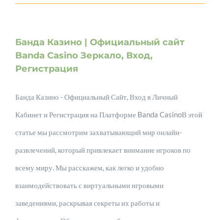
автоматы
бесплатно
Банда Казино | Официальный сайт
лягушка
Banda Casino Зеркало, Вход,
Банда
Регистрация
Казино
Банда Казино - Официальный Сайт, Вход в Личный
Кабинет и Регистрация на Платформе Banda CasinoВ этой
статье мы рассмотрим захватывающий мир онлайн-
развлечений, который привлекает внимание игроков по
всему миру. Мы расскажем, как легко и удобно
взаимодействовать с виртуальными игровыми
заведениями, раскрывая секреты их работы и