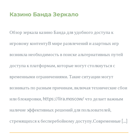
Зеркало
Казино Банда Зеркало
ᐈ
Вход
Обзор зеркала казино Банда для удобного доступа к
На
игровому контентуВ мире развлечений и азартных игр
Официальный
возникла необходимость в поиске альтернативных путей
Сайт
доступа к платформам, которые могут столкнуться с
Банда
временными ограничениями. Такие ситуации могут
Казино
возникать по разным причинам, включая технические сбои
или блокировки, https://lira.moscow/ что делает важным
наличие эффективных решений для пользователей,
стремящихся к бесперебойному доступу.Современные [...]