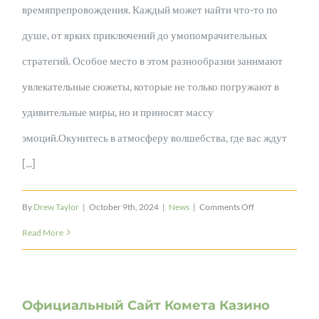
времяпрепровождения. Каждый может найти что-то по
душе, от ярких приключений до умопомрачительных
стратегий. Особое место в этом разнообразии занимают
увлекательные сюжеты, которые не только погружают в
удивительные миры, но и приносят массу
эмоций.Окунитесь в атмосферу волшебства, где вас ждут
[...]
on
By
Drew Taylor
|
October 9th, 2024
|
News
|
Comments Off
Игровые
Read More
автоматы
бесплатно
Официальный Сайт Комета Казино
лягушка