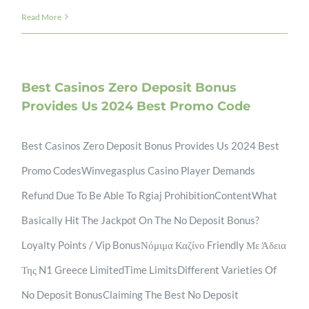
Игровые
Read More
Автоматы
Онлайн
Best Casinos Zero Deposit Bonus
Играть
Provides Us 2024 Best Promo Code
Бесплатно
только
Best Casinos Zero Deposit Bonus Provides Us 2024 Best
Без
Promo CodesWinvegasplus Casino Player Demands
Регистраци
Refund Due To Be Able To Rgiaj ProhibitionContentWhat
Basically Hit The Jackpot On The No Deposit Bonus?
Loyalty Points / Vip BonusΝόμιμα Καζίνο Friendly Με Άδεια
Της N1 Greece LimitedTime LimitsDifferent Varieties Of
No Deposit BonusClaiming The Best No Deposit