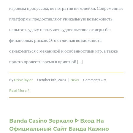
Банда
игровым процессом, не потратив ни копейки. Современные
Казино
платформы предоставляют уникальную возможность
испытать удачу и получить удовольствие от игры без
финансовых рисков. Это отличная возможность
ознакомиться с механикой и особенностями игр, а также
просто провести время в приятной [...]
on
By
Drew Taylor
|
October 8th, 2024
|
News
|
Comments Off
Игровые
Read More
Автоматы
Бесплатно
Banda Casino Зеркало ᐈ Вход На
Лягушка
Официальный Сайт Банда Казино
Банда