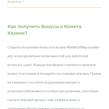
Банда
Read More
Казино
|
Как получить бонусы в Комета
Официальный
Казино?
сайт
Banda
Секреты получения бонусов в казино KometaМир онлайн-
Casino
игр полон различных возможностей для любителей
Зеркало,
испытать удачу. Каждая платформа стремится привлечь
Вход,
новых участников и поощрить постоянных игроков. Одним
Регистрация
из ключевых способов поддержания интереса
пользователей являются особые предложения, способные
сделать игровой процесс еще увлекательнее и
прибыльнее.Чтобы извлечь максимум выгоды от