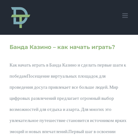
Skip
to
content
Банда Казино – как начать играть?
Как начать играть в Банда Казино и сделать первые шаги к
победамПосещение виртуальных площадок для
проведения досуга привлекает все больше людей. Мир
цифровых развлечений предлагает огромный выбор
возможностей для отдыха и азарта. Для многих это
увлекательное путешествие становится источником ярких
эмоций и новых впечатлений.Первый шаг в освоении