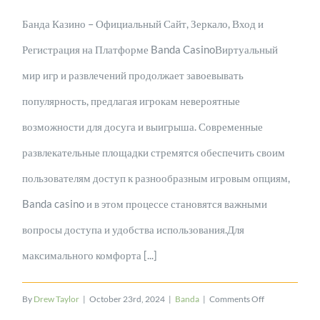
Банда Казино – Официальный Сайт, Зеркало, Вход и
Регистрация на Платформе Banda CasinoВиртуальный
мир игр и развлечений продолжает завоевывать
популярность, предлагая игрокам невероятные
возможности для досуга и выигрыша. Современные
развлекательные площадки стремятся обеспечить своим
пользователям доступ к разнообразным игровым опциям,
Banda casino и в этом процессе становятся важными
вопросы доступа и удобства использования.Для
максимального комфорта [...]
on
By
Drew Taylor
|
October 23rd, 2024
|
Banda
|
Comments Off