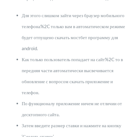
Для этого слишком зайти через браузер мобильного
телефона%2C только вам в автоматическом режиме
будет отпущено скачать мостбет программу для
android.
Как только пользователь попадает на сайт%2C то в
передняя части автоматически высвечивается
обновление с вопросом скачать приложение и
телефон.
По функционалу приложение ничем не отличии от
десктопного сайта.
Затем введите размер ставки и нажмите на кнопку
‘Сделать ставку’.