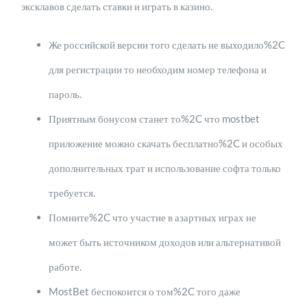
эксклавов сделать ставки и играть в казино.
Же российской версии того сделать не выходило%2C
для регистрации то необходим номер телефона и
пароль.
Приятным бонусом станет то%2C что mostbet
приложение можно скачать бесплатно%2C и особых
дополнительных трат и использование софта только
требуется.
Помните%2C что участие в азартных играх не
может быть источником доходов или альтернативой
работе.
MostBet беспокоится о том%2C того даже