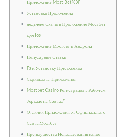
Приложение Most Bet%3F
Установка Приложения
недалеко Скачать Приложение Мостбет
Для Ios
Приложение Мостбет и Андроид
Популярные Ставки
Fs и Установку Приложения
Скриншоты Приложения
Mostbet Casino Регистрация а Рабочем
Зеркале на Сейчас”
Отличия Приложения от Официального
Сайта Мостбет
Преимущества Использования конце