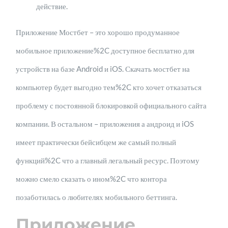
действие.
Приложение Мостбет – это хорошо продуманное
мобильное приложение%2C доступное бесплатно для
устройств на базе Android и iOS. Скачать мостбет на
компьютер будет выгодно тем%2C кто хочет отказаться
проблему с постоянной блокировкой официального сайта
компании. В остальном – приложения а андроид и iOS
имеет практически бейсибцем же самый полный
функций%2C что а главный легальный ресурс. Поэтому
можно смело сказать о ином%2C что контора
позаботилась о любителях мобильного беттинга.
Приложение