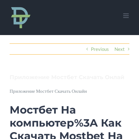
Skip
to
content
Previous
Next
Приложение Мостбет Скачать Онлай
Приложение Мостбет Скачать Онлайн
Мостбет На
компьютер%3A Как
Скачать Mostbet На