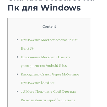
Пк для Windows
Content
Приложение Мостбет безопасно Или
Нет%3F
Приложение Мостбет – Скачать
усовершенство Android И Ios
Как сделано Ставку Через Мобильное
Приложение Mostbet
а Я Могу Пополнить Свой Счет или
Вывести Деньги через” “мобильное